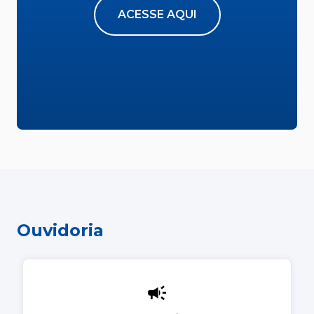
ACESSE AQUI
Ouvidoria