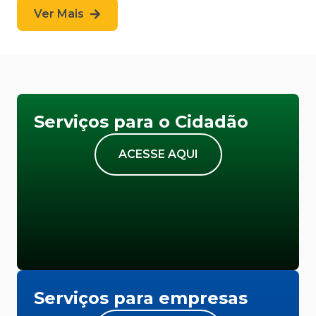
Ver Mais
Serviços para o Cidadão
ACESSE AQUI
Serviços para empresas