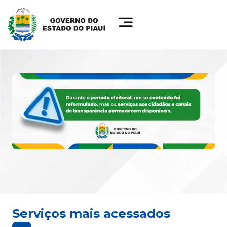
Serviços mais acessados