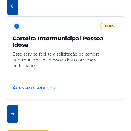
Ouro
Carteira Intermunicipal Pessoa
Idosa
Esse serviço facilita a solicitação da carteira
intermunicipal da pessoa idosa com mais
praticidade.
Acesse o serviço ›