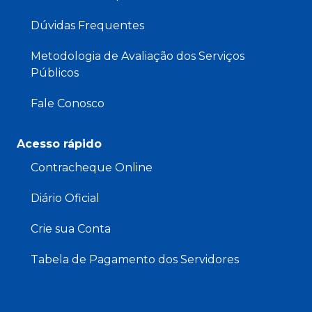
Dúvidas Frequentes
Metodologia de Avaliação dos Serviços
Públicos
Fale Conosco
Acesso rápido
Contracheque Online
Diário Oficial
Crie sua Conta
Tabela de Pagamento dos Servidores