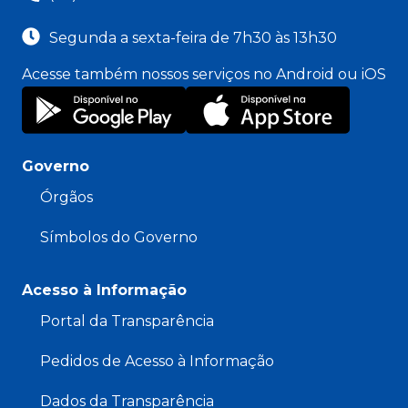
Segunda a sexta-feira de 7h30 às 13h30
Acesse também nossos serviços no Android ou iOS
Governo
Órgãos
Símbolos do Governo
Acesso à Informação
Portal da Transparência
Pedidos de Acesso à Informação
Dados da Transparência