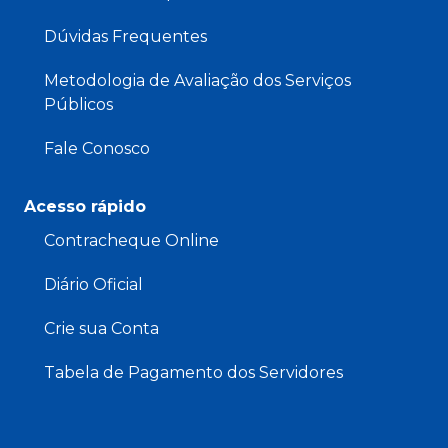
Dúvidas Frequentes
Metodologia de Avaliação dos Serviços
Públicos
Fale Conosco
Acesso rápido
Contracheque Online
Diário Oficial
Crie sua Conta
Tabela de Pagamento dos Servidores