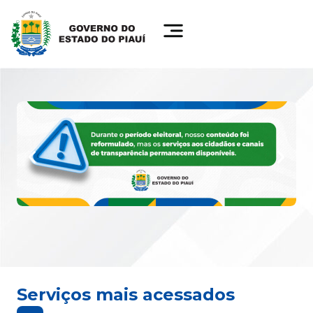
Serviços mais acessados