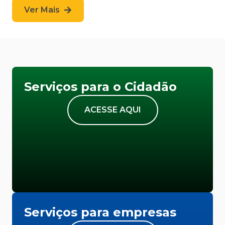
Ver Mais
Serviços para o Cidadão
ACESSE AQUI
Serviços para empresas