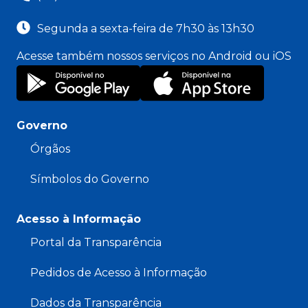
Segunda a sexta-feira de 7h30 às 13h30
Acesse também nossos serviços no Android ou iOS
Governo
Órgãos
Símbolos do Governo
Acesso à Informação
Portal da Transparência
Pedidos de Acesso à Informação
Dados da Transparência