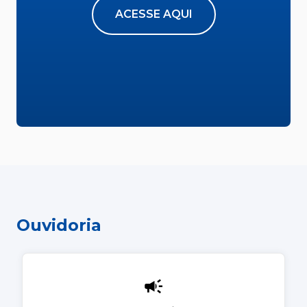
ACESSE AQUI
Ouvidoria