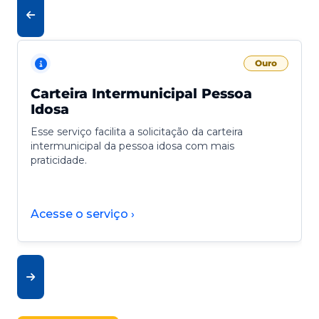
Ouro
Carteira Intermunicipal Pessoa
Idosa
Esse serviço facilita a solicitação da carteira
intermunicipal da pessoa idosa com mais
praticidade.
Acesse o serviço ›