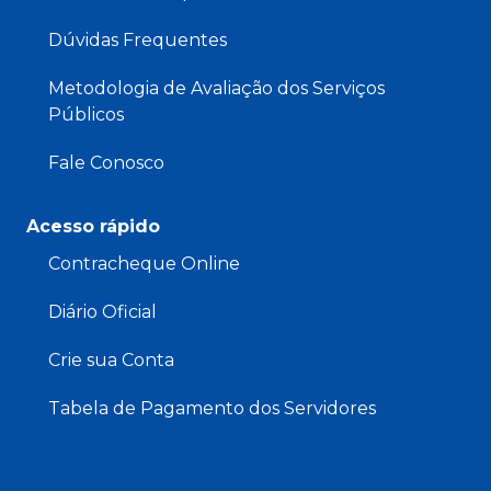
Dúvidas Frequentes
Metodologia de Avaliação dos Serviços
Públicos
Fale Conosco
Acesso rápido
Contracheque Online
Diário Oficial
Crie sua Conta
Tabela de Pagamento dos Servidores