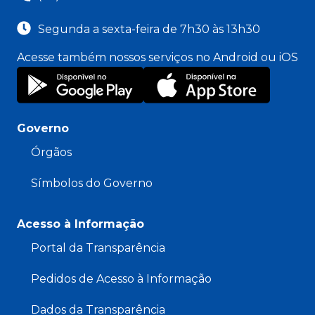
Segunda a sexta-feira de 7h30 às 13h30
Acesse também nossos serviços no Android ou iOS
Governo
Órgãos
Símbolos do Governo
Acesso à Informação
Portal da Transparência
Pedidos de Acesso à Informação
Dados da Transparência