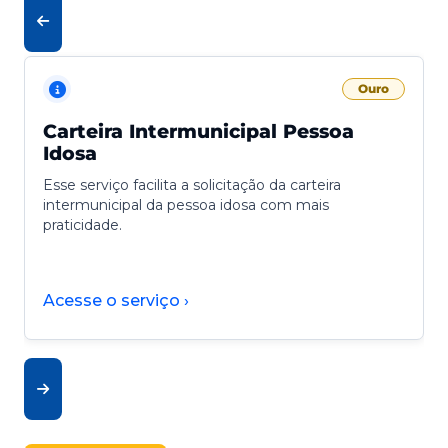
Ouro
Carteira Intermunicipal Pessoa
Idosa
Esse serviço facilita a solicitação da carteira
intermunicipal da pessoa idosa com mais
praticidade.
Acesse o serviço ›