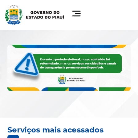
Serviços mais acessados