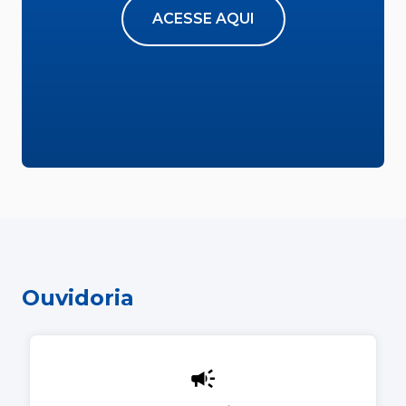
ACESSE AQUI
Ouvidoria