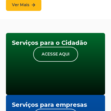
Ver Mais
Serviços para o Cidadão
ACESSE AQUI
Serviços para empresas