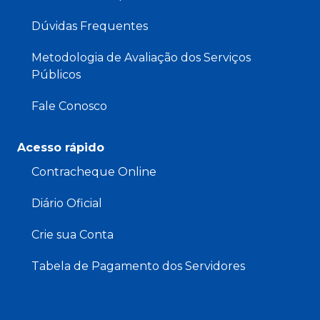
Dúvidas Frequentes
Metodologia de Avaliação dos Serviços
Públicos
Fale Conosco
Acesso rápido
Contracheque Online
Diário Oficial
Crie sua Conta
Tabela de Pagamento dos Servidores