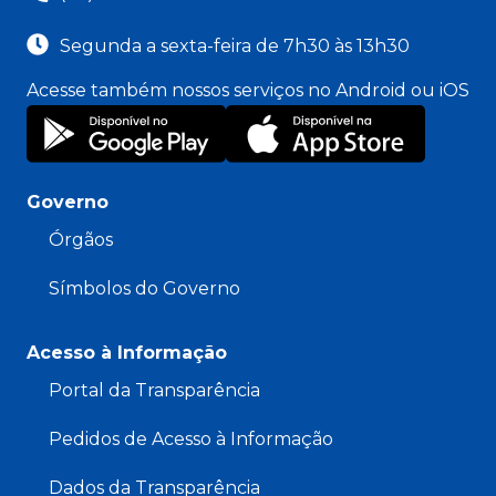
Segunda a sexta-feira de 7h30 às 13h30
Acesse também nossos serviços no Android ou iOS
Governo
Órgãos
Símbolos do Governo
Acesso à Informação
Portal da Transparência
Pedidos de Acesso à Informação
Dados da Transparência