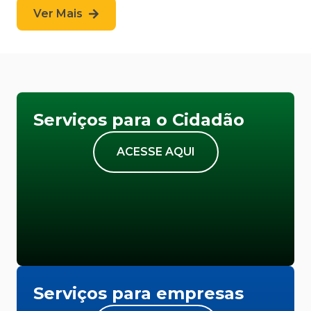
Ver Mais
Serviços para o Cidadão
ACESSE AQUI
Serviços para empresas