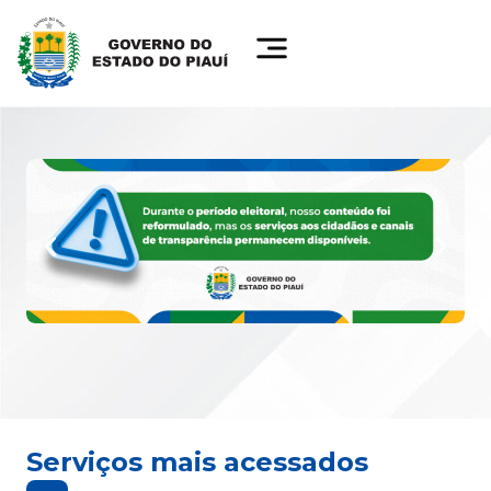
Serviços mais acessados