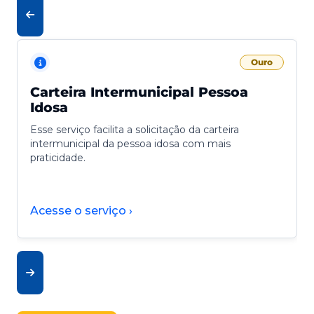
Ouro
Carteira Intermunicipal Pessoa
Idosa
Esse serviço facilita a solicitação da carteira
intermunicipal da pessoa idosa com mais
praticidade.
Acesse o serviço ›