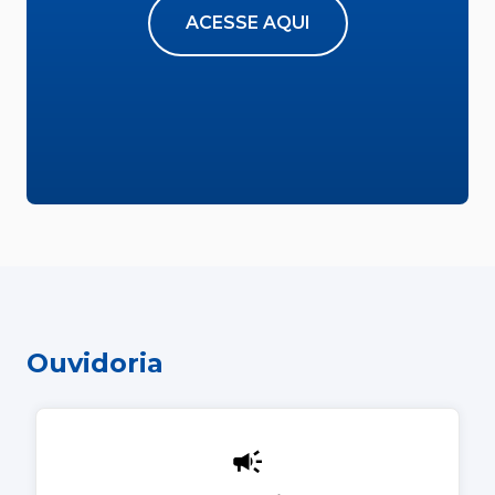
ACESSE AQUI
Ouvidoria