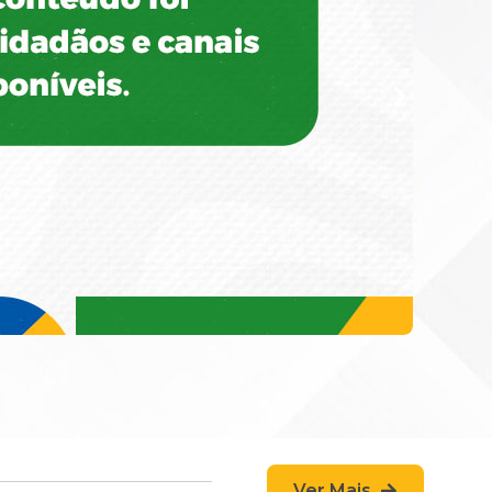
Ver Mais