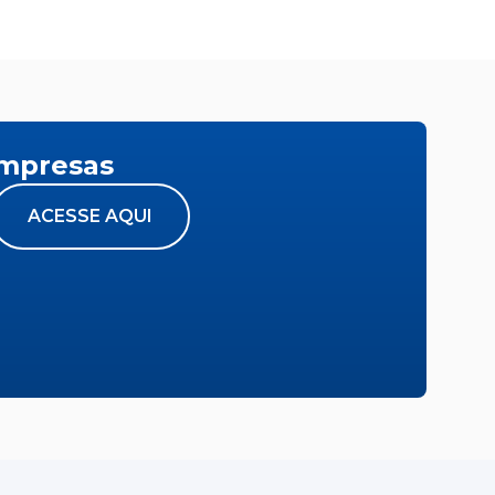
empresas
ACESSE AQUI