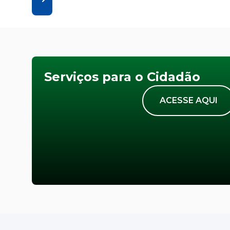
Serviços para o Cidadão
ACESSE AQUI