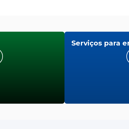
Serviços para 