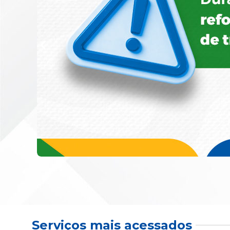
Serviços mais acessados