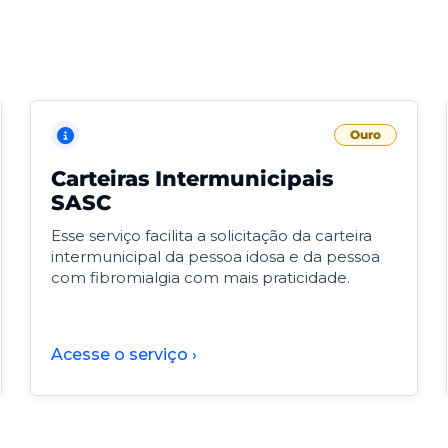
Ouro
Carteiras Intermunicipais
SASC
Esse serviço facilita a solicitação da carteira
intermunicipal da pessoa idosa e da pessoa
com fibromialgia com mais praticidade.
Acesse o serviço ›