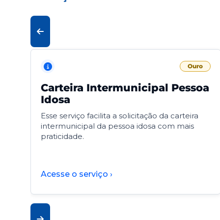
Ouro
Carteira Intermunicipal Pessoa
Idosa
Esse serviço facilita a solicitação da carteira
intermunicipal da pessoa idosa com mais
praticidade.
Acesse o serviço ›