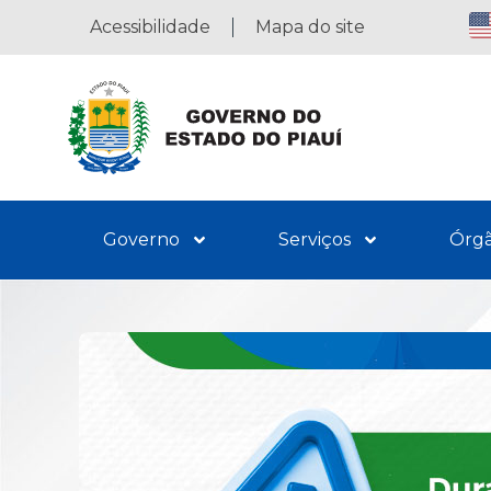
Acessibilidade
Mapa do site
Governo
Serviços
Órg