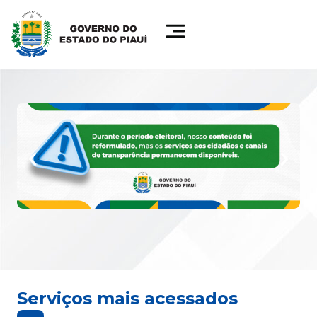
Serviços mais acessados