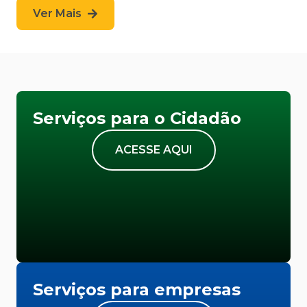
Ver Mais
Serviços para o Cidadão
ACESSE AQUI
Serviços para empresas