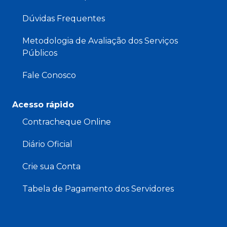
Dúvidas Frequentes
Metodologia de Avaliação dos Serviços
Públicos
Fale Conosco
Acesso rápido
Contracheque Online
Diário Oficial
Crie sua Conta
Tabela de Pagamento dos Servidores