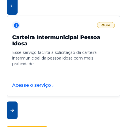
Ouro
Carteira Intermunicipal Pessoa
Idosa
Esse serviço facilita a solicitação da carteira
intermunicipal da pessoa idosa com mais
praticidade.
Acesse o serviço ›