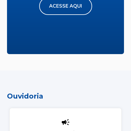
ACESSE AQUI
Ouvidoria