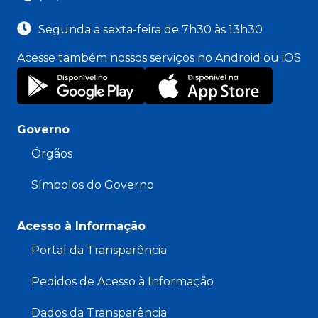
Segunda a sexta-feira de 7h30 às 13h30
Acesse também nossos serviços no Android ou iOS
Governo
Órgãos
Símbolos do Governo
Acesso à Informação
Portal da Transparência
Pedidos de Acesso à Informação
Dados da Transparência