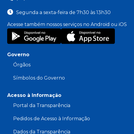
Segunda a sexta-feira de 7h30 às 13h30
Acesse também nossos serviços no Android ou iOS
Governo
Órgãos
Símbolos do Governo
Acesso à Informação
Portal da Transparência
Pedidos de Acesso à Informação
Dados da Transparência