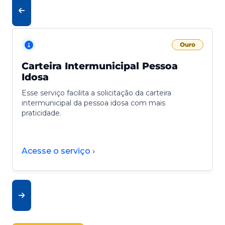
Ouro
Carteira Intermunicipal Pessoa
Idosa
Esse serviço facilita a solicitação da carteira
intermunicipal da pessoa idosa com mais
praticidade.
Acesse o serviço ›