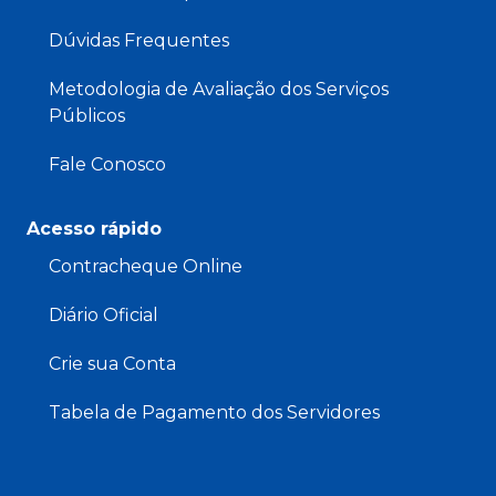
Dúvidas Frequentes
Metodologia de Avaliação dos Serviços
Públicos
Fale Conosco
Acesso rápido
Contracheque Online
Diário Oficial
Crie sua Conta
Tabela de Pagamento dos Servidores