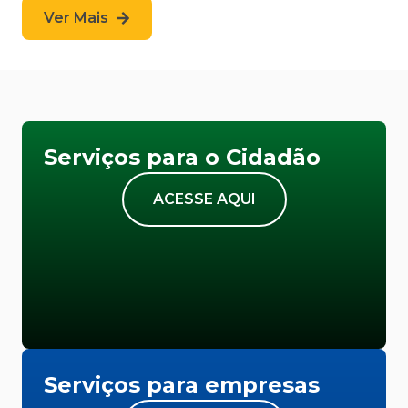
Ver Mais
Serviços para o Cidadão
ACESSE AQUI
Serviços para empresas