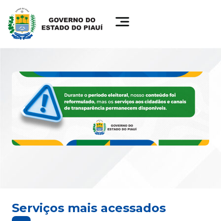
Serviços mais acessados