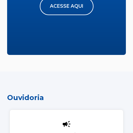
ACESSE AQUI
Ouvidoria