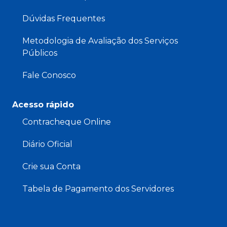
Dúvidas Frequentes
Metodologia de Avaliação dos Serviços
Públicos
Fale Conosco
Acesso rápido
Contracheque Online
Diário Oficial
Crie sua Conta
Tabela de Pagamento dos Servidores