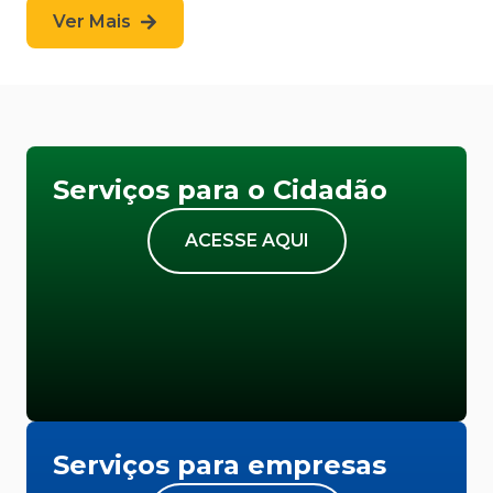
Ver Mais
Serviços para o Cidadão
ACESSE AQUI
Serviços para empresas