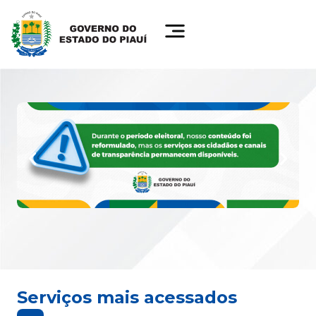
Serviços mais acessados