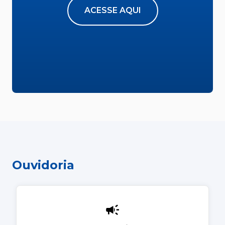
ACESSE AQUI
Ouvidoria