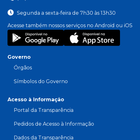
Segunda a sexta-feira de 7h30 às 13h30
Acesse também nossos serviços no Android ou iOS
Governo
Órgãos
Símbolos do Governo
Acesso à Informação
Portal da Transparência
Pedidos de Acesso à Informação
Dados da Transparência