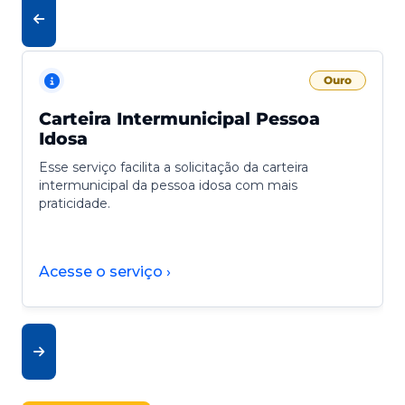
Ouro
Carteira Intermunicipal Pessoa
Idosa
Esse serviço facilita a solicitação da carteira
intermunicipal da pessoa idosa com mais
praticidade.
Acesse o serviço ›